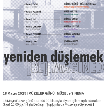
18 Mayıs 2025 | MÜZELER GÜNÜ | MÜZEde SİNEMA
18 Mayıs Pazar günü saat 09.00 itibarıyla ziyaretçilere açık olacaktır.
Saat 16.00’da, “Hızla Değişen Toplumlarda Müzelerin Geleceği |